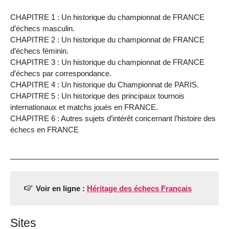
CHAPITRE 1 : Un historique du championnat de FRANCE
d’échecs masculin.
CHAPITRE 2 : Un historique du championnat de FRANCE
d’échecs féminin.
CHAPITRE 3 : Un historique du championnat de FRANCE
d’échecs par correspondance.
CHAPITRE 4 : Un historique du Championnat de PARIS.
CHAPITRE 5 : Un historique des principaux tournois
internationaux et matchs joués en FRANCE.
CHAPITRE 6 : Autres sujets d’intérêt concernant l’histoire des
échecs en FRANCE
Voir en ligne :
Héritage des échecs Français
Sites