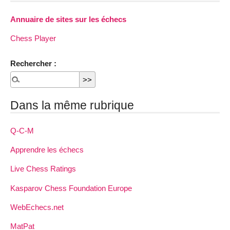
Annuaire de sites sur les échecs
Chess Player
Rechercher :
Dans la même rubrique
Q-C-M
Apprendre les échecs
Live Chess Ratings
Kasparov Chess Foundation Europe
WebEchecs.net
MatPat