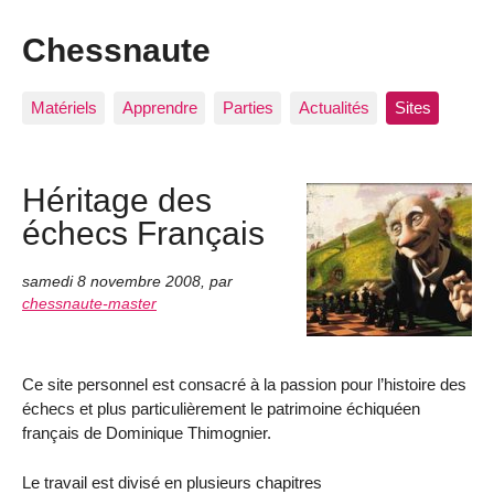
Chessnaute
Matériels
Apprendre
Parties
Actualités
Sites
Héritage des
échecs Français
samedi 8 novembre 2008
,
par
chessnaute-master
Ce site personnel est consacré à la passion pour l’histoire des
échecs et plus particulièrement le patrimoine échiquéen
français de Dominique Thimognier.
Le travail est divisé en plusieurs chapitres