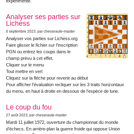
expérimenté.
Analyser ses parties sur
Lichess
6 septembre 2023
, par chessnaute-master
Analyser vos parties sur Lichess.org
Faire glisser le fichier sur l’inscription
PGN ou entrez les coups dans le
champ prévu à cet effet.
Cliquer sur le menu
Tout mettre en vert
Cliquez sur la flèche pour revenir au début
Pour afficher l’évaluation recliquer sur les 3 traits horizontaux
du menu, en haut à droite en dessous de l’espèce de lune.
Le coup du fou
27 août 2023
, par chessnaute-master
Mardi 11 juillet 1972, ouverture du championnat du monde
d’échecs. En arrière-plan la guerre froide qui oppose Union