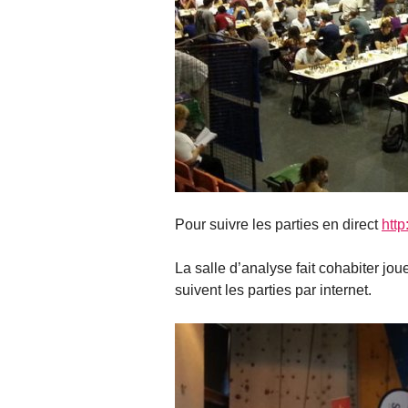
Pour suivre les parties en direct
http
La salle d’analyse fait cohabiter jo
suivent les parties par internet.