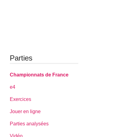
Parties
Championnats de France
e4
Exercices
Jouer en ligne
Parties analysées
Vidéo