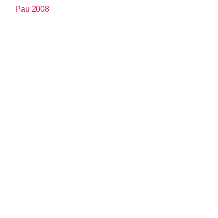
Pau 2008