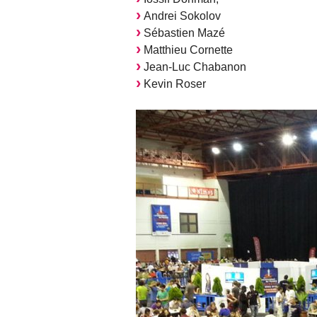
Andrei Sokolov
Sébastien Mazé
Matthieu Cornette
Jean-Luc Chabanon
Kevin Roser