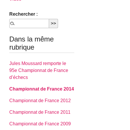
Rechercher :
Dans la même
rubrique
Jules Moussard remporte le
95e Championnat de France
d’échecs
Championnat de France 2014
Championnat de France 2012
Championnat de France 2011
Championnat de France 2009