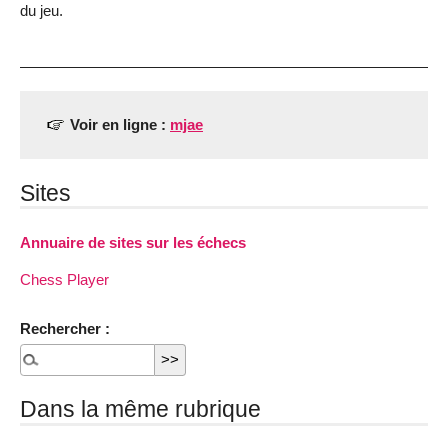
du jeu.
Voir en ligne :
mjae
Sites
Annuaire de sites sur les échecs
Chess Player
Rechercher :
Dans la même rubrique