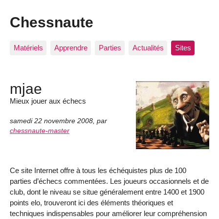
Chessnaute
Matériels
Apprendre
Parties
Actualités
Sites
mjae
Mieux jouer aux échecs
samedi 22 novembre 2008
,
par
chessnaute-master
Ce site Internet offre à tous les échéquistes plus de 100
parties d’échecs commentées. Les joueurs occasionnels et de
club, dont le niveau se situe généralement entre 1400 et 1900
points elo, trouveront ici des éléments théoriques et
techniques indispensables pour améliorer leur compréhension