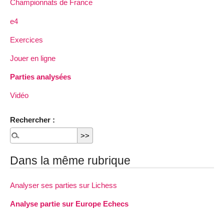
Championnats de France
e4
Exercices
Jouer en ligne
Parties analysées
Vidéo
Rechercher :
Dans la même rubrique
Analyser ses parties sur Lichess
Analyse partie sur Europe Echecs