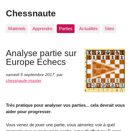
Chessnaute
Matériels
Apprendre
Parties
Actualités
Sites
Analyse partie sur
Europe Echecs
samedi 9 septembre 2017
,
par
chessnaute-master
Très pratique pour analyser vos parties... cela devrait vous
aider pour progresser.
Vous venez de jouer une partie, vous aimeriez voir à quel