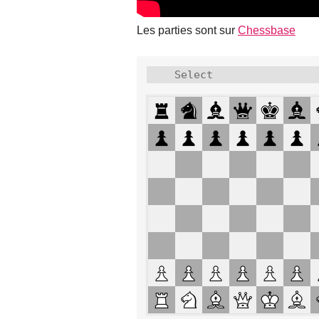
Les parties sont sur
Chessbase