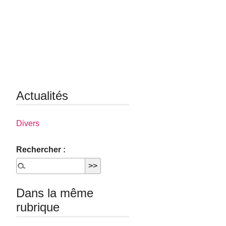
Actualités
Divers
Rechercher :
Dans la même
rubrique