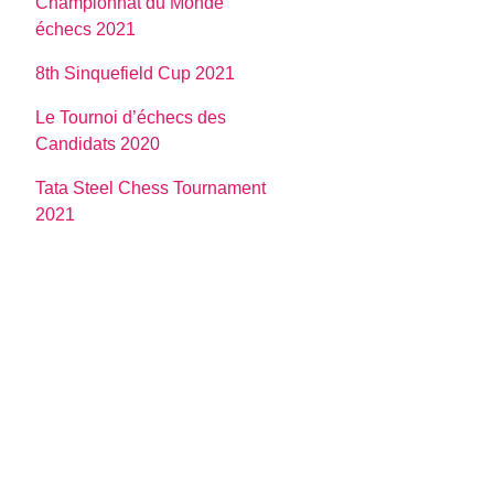
Championnat du Monde
échecs 2021
8th Sinquefield Cup 2021
Le Tournoi d’échecs des
Candidats 2020
Tata Steel Chess Tournament
2021