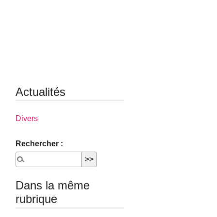
Actualités
Divers
Rechercher :
Dans la même
rubrique