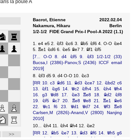
ans la poule A