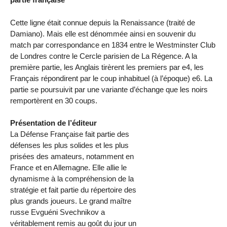
Cette ligne était connue depuis la Renaissance (traité de
Damiano). Mais elle est dénommée ainsi en souvenir du
match par correspondance en 1834 entre le Westminster Club
de Londres contre le Cercle parisien de La Régence. A la
première partie, les Anglais tirèrent les premiers par e4, les
Français répondirent par le coup inhabituel (à l’époque) e6. La
partie se poursuivit par une variante d’échange que les noirs
remportèrent en 30 coups.
Présentation de l’éditeur
La Défense Française fait partie des
défenses les plus solides et les plus
prisées des amateurs, notamment en
France et en Allemagne. Elle allie le
dynamisme à la compréhension de la
stratégie et fait partie du répertoire des
plus grands joueurs. Le grand maître
russe Evguéni Svechnikov a
véritablement remis au goût du jour un