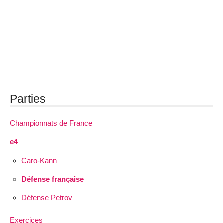
Parties
Championnats de France
e4
Caro-Kann
Défense française
Défense Petrov
Exercices