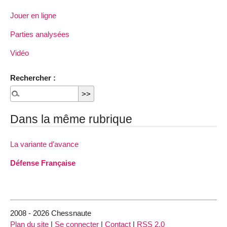
Jouer en ligne
Parties analysées
Vidéo
Rechercher :
Dans la même rubrique
La variante d’avance
Défense Française
2008 - 2026 Chessnaute
Plan du site
|
Se connecter
|
Contact
|
RSS 2.0