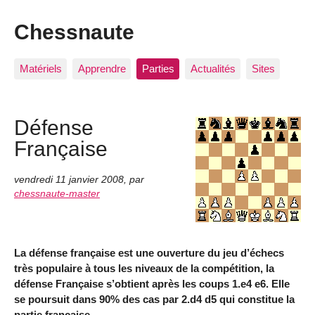
Chessnaute
Matériels
Apprendre
Parties
Actualités
Sites
Défense
Française
vendredi 11 janvier 2008
,
par
chessnaute-master
La défense française est une ouverture du jeu d’échecs
très populaire à tous les niveaux de la compétition, la
défense Française s’obtient après les coups 1.e4 e6. Elle
se poursuit dans 90% des cas par 2.d4 d5 qui constitue la
partie française