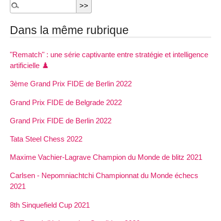
Dans la même rubrique
"Rematch" : une série captivante entre stratégie et intelligence
artificielle ♟️
3ème Grand Prix FIDE de Berlin 2022
Grand Prix FIDE de Belgrade 2022
Grand Prix FIDE de Berlin 2022
Tata Steel Chess 2022
Maxime Vachier-Lagrave Champion du Monde de blitz 2021
Carlsen - Nepomniachtchi Championnat du Monde échecs
2021
8th Sinquefield Cup 2021