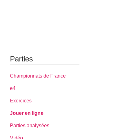
Parties
Championnats de France
e4
Exercices
Jouer en ligne
Parties analysées
Vidéo