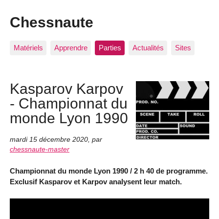
Chessnaute
Matériels
Apprendre
Parties
Actualités
Sites
Kasparov Karpov
- Championnat du
monde Lyon 1990
mardi 15 décembre 2020
,
par
chessnaute-master
Championnat du monde Lyon 1990 / 2 h 40 de programme.
Exclusif Kasparov et Karpov analysent leur match.