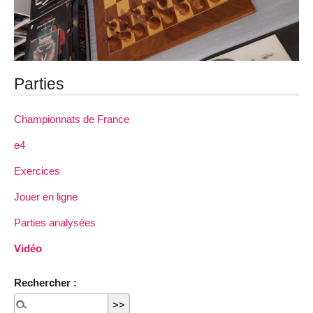
Parties
Championnats de France
e4
Exercices
Jouer en ligne
Parties analysées
Vidéo
Rechercher :