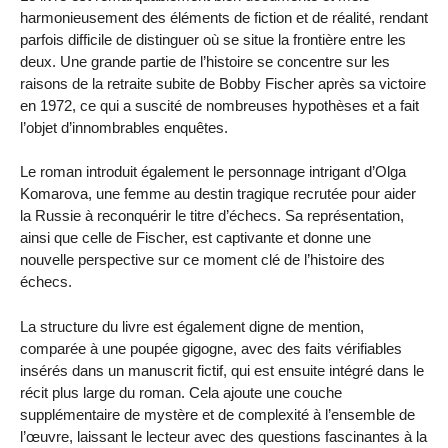
harmonieusement des éléments de fiction et de réalité, rendant
parfois difficile de distinguer où se situe la frontière entre les
deux. Une grande partie de l’histoire se concentre sur les
raisons de la retraite subite de Bobby Fischer après sa victoire
en 1972, ce qui a suscité de nombreuses hypothèses et a fait
l’objet d’innombrables enquêtes.
Le roman introduit également le personnage intrigant d’Olga
Komarova, une femme au destin tragique recrutée pour aider
la Russie à reconquérir le titre d’échecs. Sa représentation,
ainsi que celle de Fischer, est captivante et donne une
nouvelle perspective sur ce moment clé de l’histoire des
échecs.
La structure du livre est également digne de mention,
comparée à une poupée gigogne, avec des faits vérifiables
insérés dans un manuscrit fictif, qui est ensuite intégré dans le
récit plus large du roman. Cela ajoute une couche
supplémentaire de mystère et de complexité à l’ensemble de
l’œuvre, laissant le lecteur avec des questions fascinantes à la