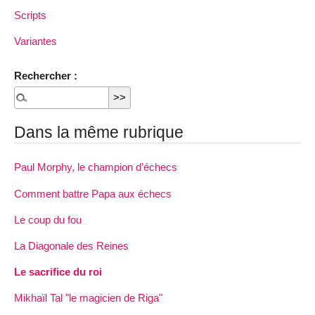
Scripts
Variantes
Rechercher :
Dans la même rubrique
Paul Morphy, le champion d’échecs
Comment battre Papa aux échecs
Le coup du fou
La Diagonale des Reines
Le sacrifice du roi
Mikhaïl Tal "le magicien de Riga"