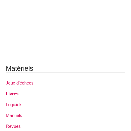
Matériels
Jeux d’échecs
Livres
Logiciels
Manuels
Revues