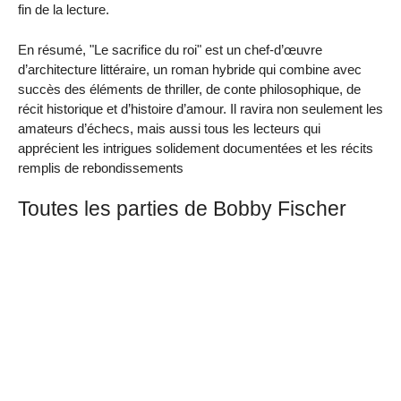
fin de la lecture.
En résumé, "Le sacrifice du roi" est un chef-d’œuvre
d’architecture littéraire, un roman hybride qui combine avec
succès des éléments de thriller, de conte philosophique, de
récit historique et d’histoire d’amour. Il ravira non seulement les
amateurs d’échecs, mais aussi tous les lecteurs qui
apprécient les intrigues solidement documentées et les récits
remplis de rebondissements
Toutes les parties de Bobby Fischer