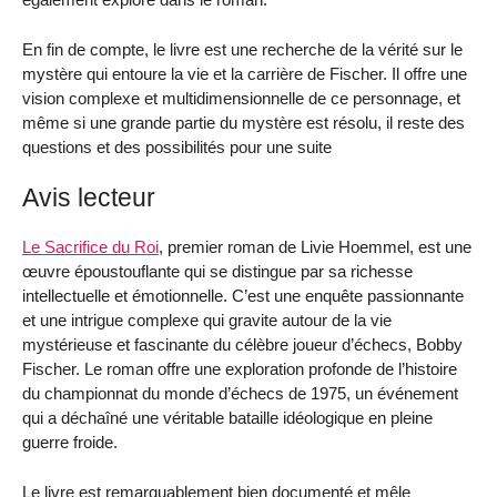
En fin de compte, le livre est une recherche de la vérité sur le
mystère qui entoure la vie et la carrière de Fischer. Il offre une
vision complexe et multidimensionnelle de ce personnage, et
même si une grande partie du mystère est résolu, il reste des
questions et des possibilités pour une suite
Avis lecteur
Le Sacrifice du Roi
, premier roman de Livie Hoemmel, est une
œuvre époustouflante qui se distingue par sa richesse
intellectuelle et émotionnelle. C’est une enquête passionnante
et une intrigue complexe qui gravite autour de la vie
mystérieuse et fascinante du célèbre joueur d’échecs, Bobby
Fischer. Le roman offre une exploration profonde de l’histoire
du championnat du monde d’échecs de 1975, un événement
qui a déchaîné une véritable bataille idéologique en pleine
guerre froide.
Le livre est remarquablement bien documenté et mêle