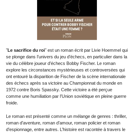
"
Le sacrifice du roi
" est un roman écrit par Livie Hoemmel qui
se plonge dans l’univers du jeu d’échecs, en particulier dans la
vie du célèbre joueur d’échecs Bobby Fischer. Le roman
explore les circonstances mystérieuses et controversées qui
ont entouré la disparition de Fischer de la scène internationale
des échecs après sa victoire au Championnat du monde en
1972 contre Boris Spassky. Cette victoire a été perçue
comme une humiliation par l’Union soviétique en pleine guerre
froide.
Le roman est présenté comme un mélange de genres : thriller,
roman d’aventure, roman d’amour, roman policier et roman
d’espionnage, entre autres. L’histoire est racontée à travers le