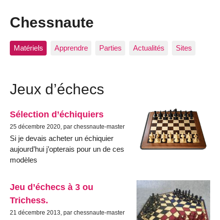
Chessnaute
Matériels
Apprendre
Parties
Actualités
Sites
Jeux d’échecs
Sélection d’échiquiers
25 décembre 2020, par chessnaute-master
Si je devais acheter un échiquier
aujourd’hui j’opterais pour un de ces
modèles
Jeu d’échecs à 3 ou
Trichess.
21 décembre 2013, par chessnaute-master