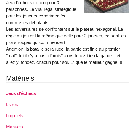
Jeu d’échecs conçu pour 3
personnes. Le vrai régal stratégique
pour les joueurs expérimentés
comme les débutants.
Les adversaires se confrontent sur le plateau hexagonal. La
règle du jeu est la même que celle pour 2 joueurs, ce sont les
pions rouges qui commencent.
Attention, la bataille sera rude, la partie est finie au premier
"mat". Ici il n’y a pas "d’amis" alors tenez bien la garde... et
allez y, foncez, chacun pour soi. Et que le meilleur gagne !!!
Matériels
Jeux d’échecs
Livres
Logiciels
Manuels