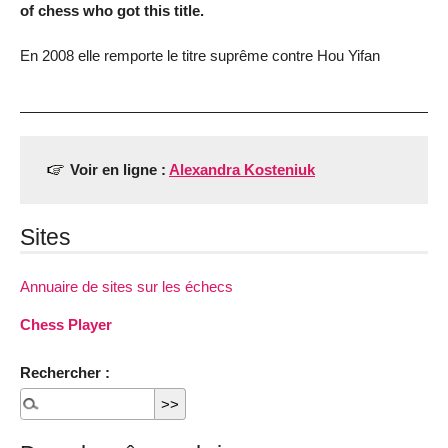
of chess who got this title.
En 2008 elle remporte le titre suprême contre Hou Yifan
Voir en ligne :
Alexandra Kosteniuk
Sites
Annuaire de sites sur les échecs
Chess Player
Rechercher :