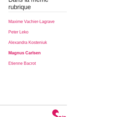
rubrique
Maxime Vachier-Lagrave
Peter Leko
Alexandra Kosteniuk
Magnus Carlsen
Etienne Bacrot