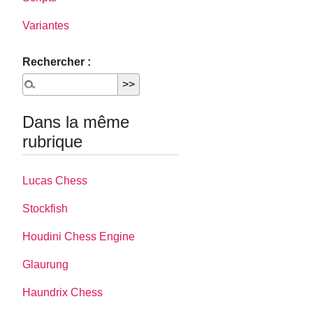
Variantes
Rechercher :
Dans la même
rubrique
Lucas Chess
Stockfish
Houdini Chess Engine
Glaurung
Haundrix Chess