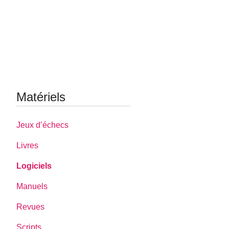
Matériels
Jeux d’échecs
Livres
Logiciels
Manuels
Revues
Scripts