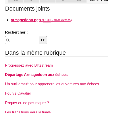
Documents joints
armageddon.pgn
(
PGN
-
868 octets
)
Rechercher :
Dans la même rubrique
Progressez avec Blitzstream
Départage Armageddon aux échecs
Un outil gratuit pour apprendre les ouvertures aux échecs
Fou vs Cavalier
Roquer ou ne pas roquer ?
Les transitions vers la finale