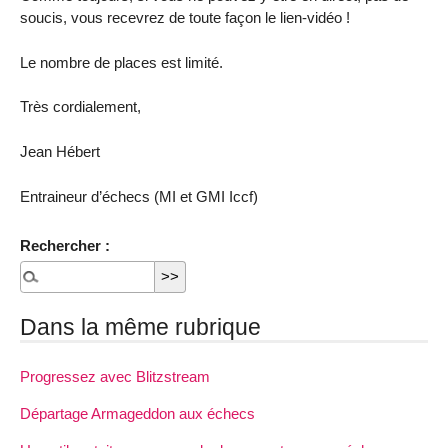
soucis, vous recevrez de toute façon le lien-vidéo !
Le nombre de places est limité.
Très cordialement,
Jean Hébert
Entraineur d’échecs (MI et GMI Iccf)
Rechercher :
Dans la même rubrique
Progressez avec Blitzstream
Départage Armageddon aux échecs