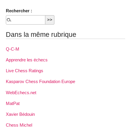
Rechercher :
Dans la même rubrique
Q-C-M
Apprendre les échecs
Live Chess Ratings
Kasparov Chess Foundation Europe
WebEchecs.net
MatPat
Xavier Bédouin
Chess Michel