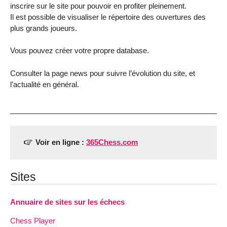
inscrire sur le site pour pouvoir en profiter pleinement.
Il est possible de visualiser le répertoire des ouvertures des
plus grands joueurs.
Vous pouvez créer votre propre database.
Consulter la page news pour suivre l’évolution du site, et
l’actualité en général.
Voir en ligne :
365Chess.com
Sites
Annuaire de sites sur les échecs
Chess Player