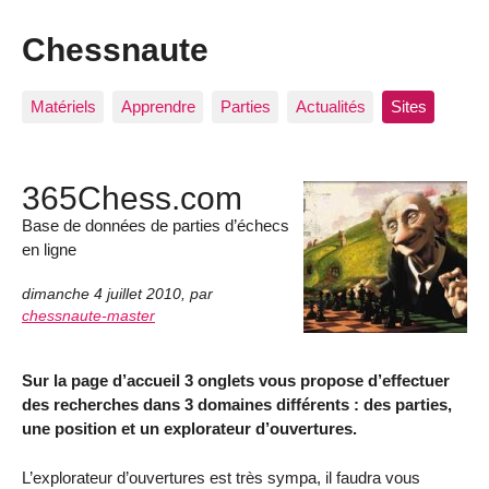
Chessnaute
Matériels
Apprendre
Parties
Actualités
Sites
365Chess.com
Base de données de parties d’échecs
en ligne
dimanche 4 juillet 2010
,
par
chessnaute-master
Sur la page d’accueil 3 onglets vous propose d’effectuer
des recherches dans 3 domaines différents : des parties,
une position et un explorateur d’ouvertures.
L’explorateur d’ouvertures est très sympa, il faudra vous