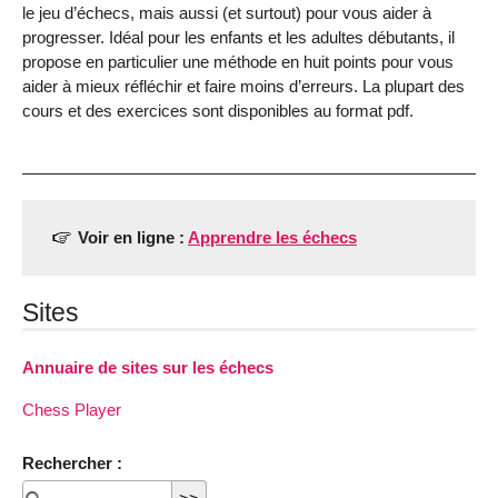
le jeu d’échecs, mais aussi (et surtout) pour vous aider à
progresser. Idéal pour les enfants et les adultes débutants, il
propose en particulier une méthode en huit points pour vous
aider à mieux réfléchir et faire moins d’erreurs. La plupart des
cours et des exercices sont disponibles au format pdf.
Voir en ligne :
Apprendre les échecs
Sites
Annuaire de sites sur les échecs
Chess Player
Rechercher :