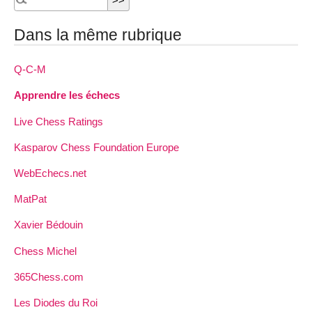
Dans la même rubrique
Q-C-M
Apprendre les échecs
Live Chess Ratings
Kasparov Chess Foundation Europe
WebEchecs.net
MatPat
Xavier Bédouin
Chess Michel
365Chess.com
Les Diodes du Roi