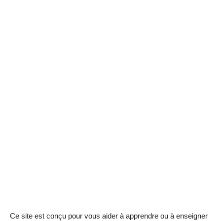
Ce site est conçu pour vous aider à apprendre ou à enseigner