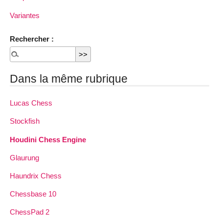
Variantes
Rechercher :
Dans la même rubrique
Lucas Chess
Stockfish
Houdini Chess Engine
Glaurung
Haundrix Chess
Chessbase 10
ChessPad 2