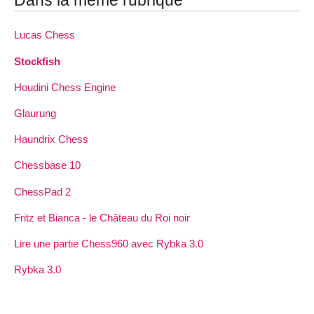
Dans la même rubrique
Lucas Chess
Stockfish
Houdini Chess Engine
Glaurung
Haundrix Chess
Chessbase 10
ChessPad 2
Fritz et Bianca - le Château du Roi noir
Lire une partie Chess960 avec Rybka 3.0
Rybka 3.0