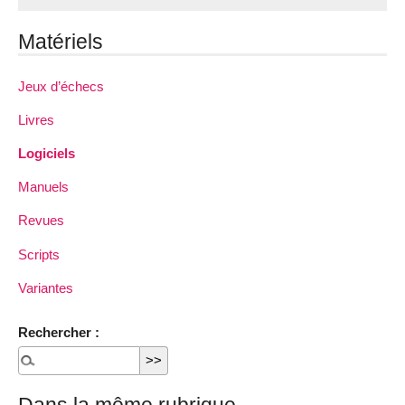
Matériels
Jeux d’échecs
Livres
Logiciels
Manuels
Revues
Scripts
Variantes
Rechercher :