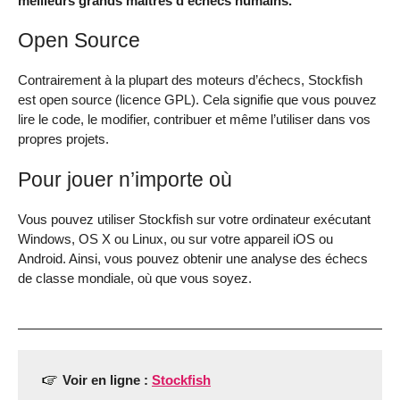
meilleurs grands maîtres d’échecs humains.
Open Source
Contrairement à la plupart des moteurs d’échecs, Stockfish
est open source (licence GPL). Cela signifie que vous pouvez
lire le code, le modifier, contribuer et même l’utiliser dans vos
propres projets.
Pour jouer n’importe où
Vous pouvez utiliser Stockfish sur votre ordinateur exécutant
Windows, OS X ou Linux, ou sur votre appareil iOS ou
Android. Ainsi, vous pouvez obtenir une analyse des échecs
de classe mondiale, où que vous soyez.
Voir en ligne :
Stockfish