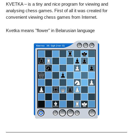
KVETKA – is a tiny and nice program for viewing and
analysing chess games. First of all it was created for
convenient viewing chess games from Internet.
Kvetka means "flower" in Belarusian language