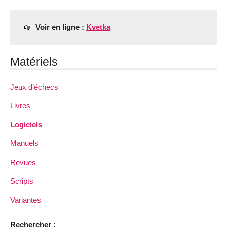
Voir en ligne :
Kvetka
Matériels
Jeux d’échecs
Livres
Logiciels
Manuels
Revues
Scripts
Variantes
Rechercher :