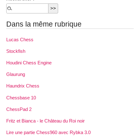
Dans la même rubrique
Lucas Chess
Stockfish
Houdini Chess Engine
Glaurung
Haundrix Chess
Chessbase 10
ChessPad 2
Fritz et Bianca - le Château du Roi noir
Lire une partie Chess960 avec Rybka 3.0