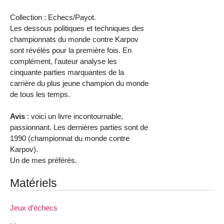
Collection : Echecs/Payot.
Les dessous politiques et techniques des
championnats du monde contre Karpov
sont révélés pour la première fois. En
complément, l’auteur analyse les
cinquante parties marquantes de la
carrière du plus jeune champion du monde
de tous les temps.
Avis
: voici un livre incontournable,
passionnant. Les dernières parties sont de
1990 (championnat du monde contre
Karpov).
Un de mes préférés.
Matériels
Jeux d’échecs